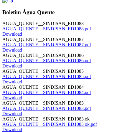
Boletim Água Quente
AGUA_QUENTE__SINDISAN_ED1088
AGUA_QUENTE__SINDISAN_ED1088.pdf
Download
AGUA_QUENTE__SINDISAN_ED1087
AGUA_QUENTE__SINDISAN_ED1087.pdf
Download
AGUA_QUENTE__SINDISAN_ED1086
AGUA_QUENTE__SINDISAN_ED1086.pdf
Download
AGUA_QUENTE__SINDISAN_ED1085
AGUA_QUENTE__SINDISAN_ED1085.pdf
Download
AGUA_QUENTE__SINDISAN_ED1084
AGUA_QUENTE__SINDISAN_ED1084.pdf
Download
AGUA_QUENTE__SINDISAN_ED1083
AGUA_QUENTE__SINDISAN_ED1083.pdf
Download
AGUA_QUENTE__SINDISAN_ED1083 ok
AGUA_QUENTE__SINDISAN_ED1083 ok.pdf
Download