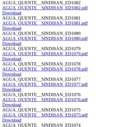
AGUA_QUENTE__SINDISAN_ED1082
AGUA_QUENTE__SINDISAN_ED1082.pdf
Download
AGUA_QUENTE__SINDISAN_ED1081
AGUA_QUENTE__SINDISAN_ED1081.pdf
Download
AGUA_QUENTE__SINDISAN_ED1080
AGUA_QUENTE__SINDISAN_ED1080.pdf
Download
AGUA_QUENTE__SINDISAN_ED1079
AGUA_QUENTE__SINDISAN_ED1079.pdf
Download
AGUA_QUENTE__SINDISAN_ED1078
AGUA_QUENTE__SINDISAN_ED1078.pdf
Download
AGUA_QUENTE__SINDISAN_ED1077
AGUA_QUENTE__SINDISAN_ED1077.pdf
Download
AGUA_QUENTE__SINDISAN_ED1076
AGUA_QUENTE__SINDISAN_ED1076.pdf
Download
AGUA_QUENTE__SINDISAN_ED1075
AGUA_QUENTE__SINDISAN_ED1075.pdf
Download
AGUA_QUENTE__SINDISAN_ED1074