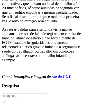
cooperativas, que tenham no local de trabalho até
20 funcionários, só serão autuadas na segunda vez
que um auditor encontrar a mesma irregularidade.
Se o fiscal descumprir a regra e multar na primeira
vez, o auto de infração será anulado.
As regras válidas para a segunda visita não se
aplicam aos casos de falta de registro em carteira de
trabalho, atraso de salário e não recolhimento de
FGTS, fraude e irregularidades diretamente
relacionadas a risco grave e iminente à segurança e
saúde do trabalhador ou trabalho em condições
análogas às de escravo ou trabalho infantil, por
exemplo.
Com informações e imagem do
site da CUT
.
Pesquisa