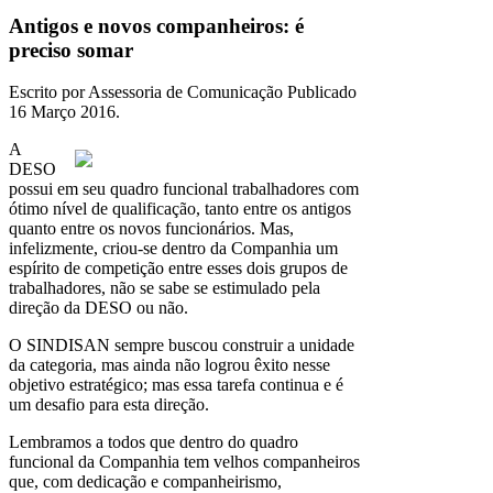
Antigos e novos companheiros: é
preciso somar
Escrito por Assessoria de Comunicação Publicado
16 Março 2016
.
A
DESO
possui em seu quadro funcional trabalhadores com
ótimo nível de qualificação, tanto entre os antigos
quanto entre os novos funcionários. Mas,
infelizmente, criou-se dentro da Companhia um
espírito de competição entre esses dois grupos de
trabalhadores, não se sabe se estimulado pela
direção da DESO ou não.
O SINDISAN sempre buscou construir a unidade
da categoria, mas ainda não logrou êxito nesse
objetivo estratégico; mas essa tarefa continua e é
um desafio para esta direção.
Lembramos a todos que dentro do quadro
funcional da Companhia tem velhos companheiros
que, com dedicação e companheirismo,