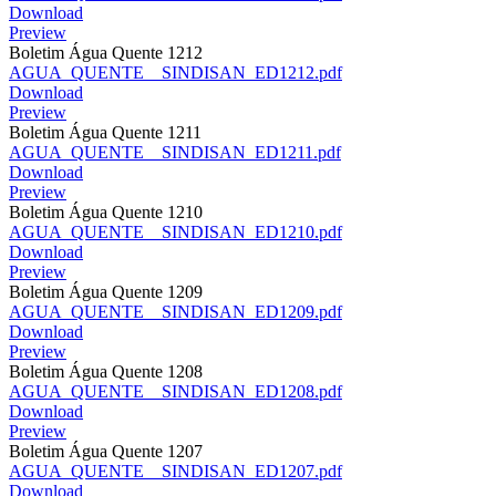
Download
Preview
Boletim Água Quente 1212
AGUA_QUENTE__SINDISAN_ED1212.pdf
Download
Preview
Boletim Água Quente 1211
AGUA_QUENTE__SINDISAN_ED1211.pdf
Download
Preview
Boletim Água Quente 1210
AGUA_QUENTE__SINDISAN_ED1210.pdf
Download
Preview
Boletim Água Quente 1209
AGUA_QUENTE__SINDISAN_ED1209.pdf
Download
Preview
Boletim Água Quente 1208
AGUA_QUENTE__SINDISAN_ED1208.pdf
Download
Preview
Boletim Água Quente 1207
AGUA_QUENTE__SINDISAN_ED1207.pdf
Download