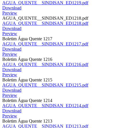
AGUA_QUENTE__SINDISAN_ED1219.pdf
Download
Preview
AGUA_QUENTE__SINDISAN_ED1218.pdf
AGUA_QUENTE__SINDISAN_ED1218.pdf
Download
Preview
Boletim Água Quente 1217
AGUA_QUENTE__SINDISAN_ED1217.pdf
Download
Preview
Boletim Água Quente 1216
AGUA_QUENTE__SINDISAN_ED1216.pdf
Download
Preview
Boletim Água Quente 1215
AGUA_QUENTE__SINDISAN_ED1215.pdf
Download
Preview
Boletim Água Quente 1214
AGUA_QUENTE__SINDISAN_ED1214.pdf
Download
Preview
Boletim Água Quente 1213
AGUA_QUENTE__SINDISAN_ED1213.pdf