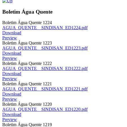
Boletim Água Quente
Boletim Água Quente 1224
AGUA_QUENTE__SINDISAN_ED1224.pdf
Download
Preview
Boletim Água Quente 1223
AGUA_QUENTE__SINDISAN_ED1223.pdf
Download
Preview
Boletim Água Quente 1222
AGUA_QUENTE__SINDISAN_ED1222.pdf
Download
Preview
Boletim Água Quente 1221
AGUA_QUENTE__SINDISAN_ED1221.pdf
Download
Preview
Boletim Água Quente 1220
AGUA_QUENTE__SINDISAN_ED1220.pdf
Download
Preview
Boletim Água Quente 1219